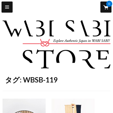
0
タグ: WBSB-119