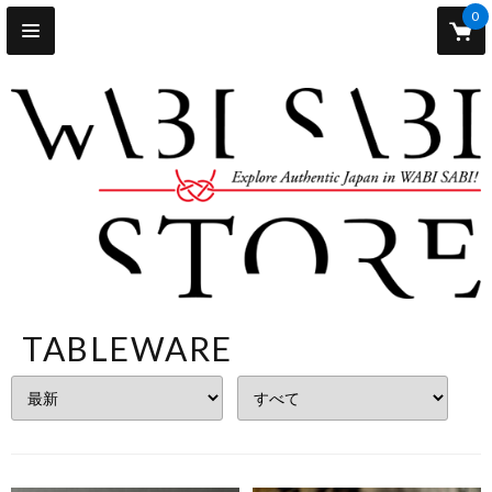
0
TABLEWARE