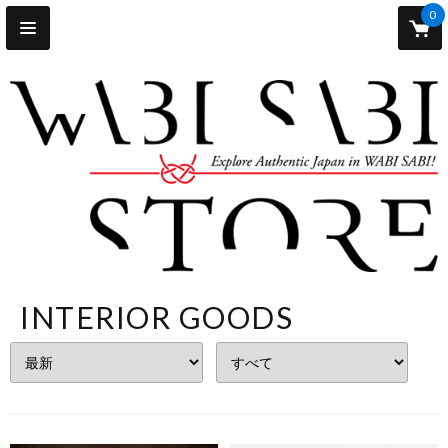
0
INTERIOR GOODS