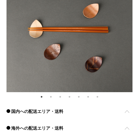
国内への配送エリア・送料
海外への配送エリア・送料