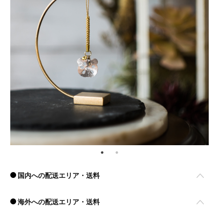
国内への配送エリア・送料
海外への配送エリア・送料