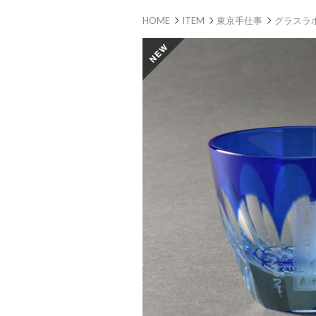
HOME
ITEM
東京手仕事
グラスラ
new