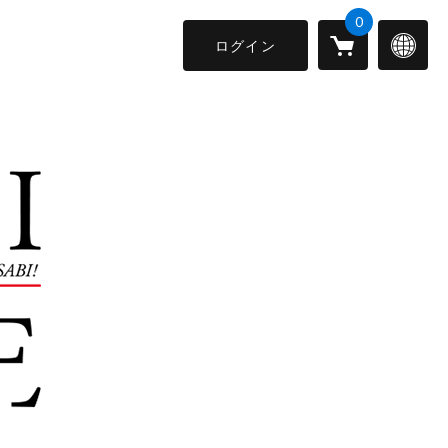
0
ログイン