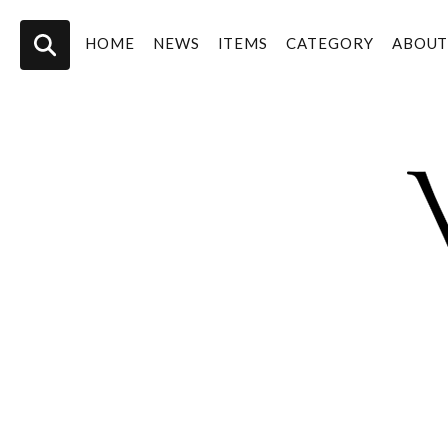
HOME
NEWS
ITEMS
CATEGORY
ABOU