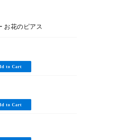
 お花のピアス