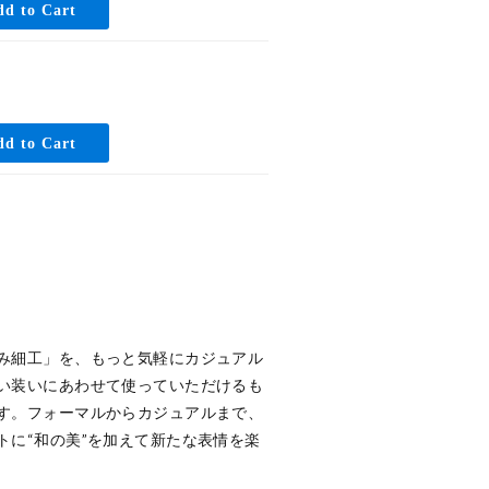
み細工」を、もっと気軽にカジュアル
い装いにあわせて使っていただけるも
す。フォーマルからカジュアルまで、
トに“和の美”を加えて新たな表情を楽