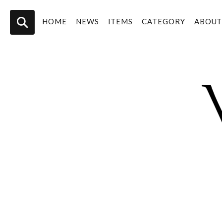
HOME
NEWS
ITEMS
CATEGORY
ABOU