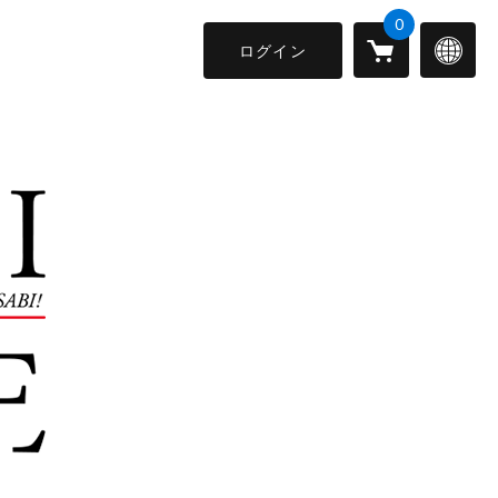
0
ログイン